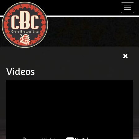
Toggl
navig
Videos